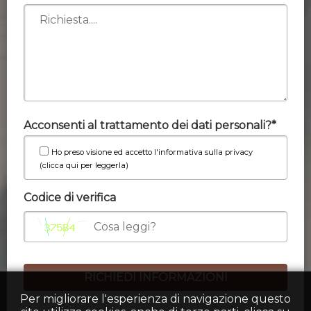
Acconsenti al trattamento dei dati personali?*
Ho preso visione ed accetto l'informativa sulla privacy
(clicca qui per leggerla)
Codice di verifica
Per migliorare l'esperienza di navigazione questo