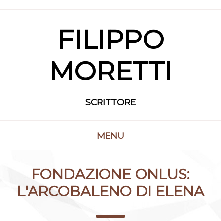
FILIPPO
MORETTI
SCRITTORE
MENU
FONDAZIONE ONLUS:
L'ARCOBALENO DI ELENA