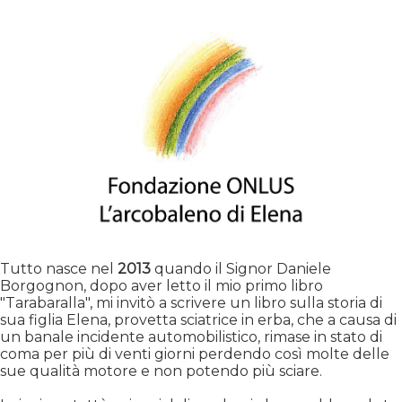
Tutto nasce nel
2013
quando il Signor Daniele
Borgognon, dopo aver letto il mio primo libro
"Tarabaralla", mi invitò a scrivere un libro sulla storia di
sua figlia Elena, provetta sciatrice in erba, che a causa di
un banale incidente automobilistico, rimase in stato di
coma per più di venti giorni perdendo così molte delle
sue qualità motore e non potendo più sciare.