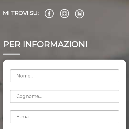
MI TROVI SU:
PER INFORMAZIONI