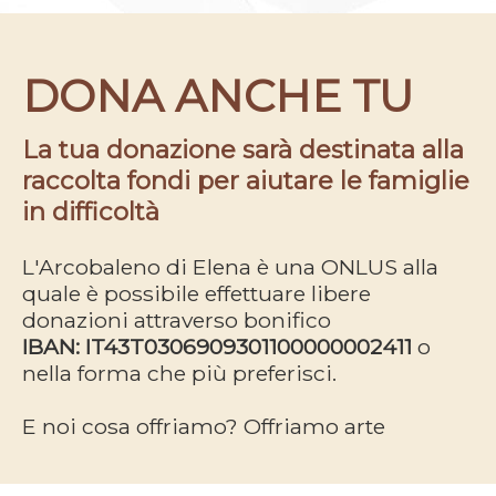
DONA ANCHE TU
La tua donazione sarà destinata alla
raccolta fondi per aiutare le famiglie
in difficoltà
L'Arcobaleno di Elena è una ONLUS alla
quale è possibile effettuare libere
donazioni attraverso bonifico
IBAN: IT43T0306909301100000002411
o
nella forma che più preferisci.
E noi cosa offriamo? Offriamo arte