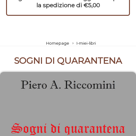
la spedizione di €5,00
Homepage
I-miei-libri
SOGNI DI QUARANTENA