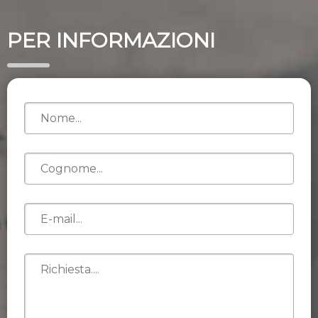
PER INFORMAZIONI